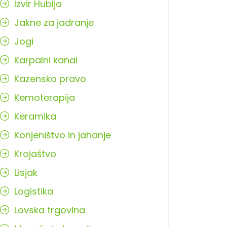
Izvir Hublja
Jakne za jadranje
Jogi
Karpalni kanal
Kazensko pravo
Kemoterapija
Keramika
Konjeništvo in jahanje
Krojaštvo
Lisjak
Logistika
Lovska trgovina