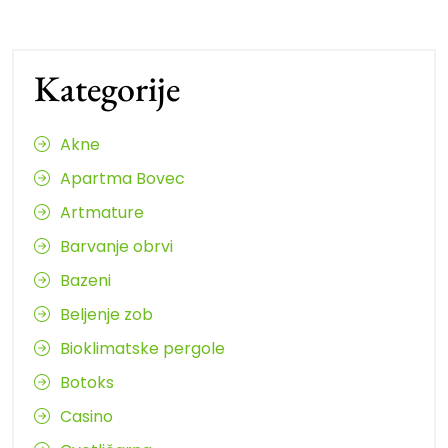
Kategorije
Akne
Apartma Bovec
Artmature
Barvanje obrvi
Bazeni
Beljenje zob
Bioklimatske pergole
Botoks
Casino